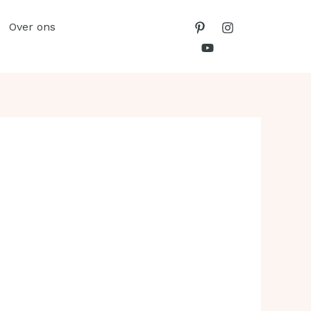
Over ons