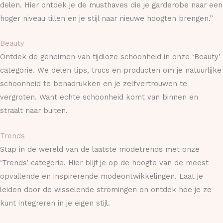
delen. Hier ontdek je de musthaves die je garderobe naar een
hoger niveau tillen en je stijl naar nieuwe hoogten brengen.”
Beauty
Ontdek de geheimen van tijdloze schoonheid in onze ‘Beauty’
categorie. We delen tips, trucs en producten om je natuurlijke
schoonheid te benadrukken en je zelfvertrouwen te
vergroten. Want echte schoonheid komt van binnen en
straalt naar buiten.
Trends
Stap in de wereld van de laatste modetrends met onze
‘Trends’ categorie. Hier blijf je op de hoogte van de meest
opvallende en inspirerende modeontwikkelingen. Laat je
leiden door de wisselende stromingen en ontdek hoe je ze
kunt integreren in je eigen stijl.