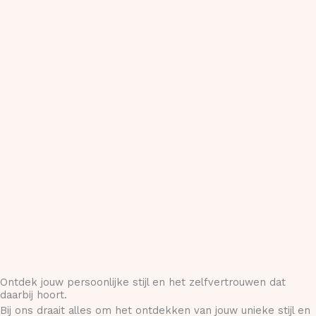
Ontdek jouw persoonlijke stijl en het zelfvertrouwen dat
daarbij hoort.
Bij ons draait alles om het ontdekken van jouw unieke stijl en