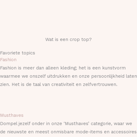
Wat is een crop top?
Favoriete topics
Fashion
Fashion is meer dan alleen kleding; het is een kunstvorm
waarmee we onszelf uitdrukken en onze persoonlijkheid laten
zien. Het is de taal van creativiteit en zelfvertrouwen.
Musthaves
Dompel jezelf onder in onze ‘Musthaves’ categorie, waar we
de nieuwste en meest onmisbare mode-items en accessoires