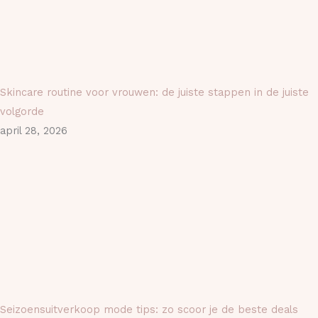
Skincare routine voor vrouwen: de juiste stappen in de juiste
volgorde
april 28, 2026
Seizoensuitverkoop mode tips: zo scoor je de beste deals