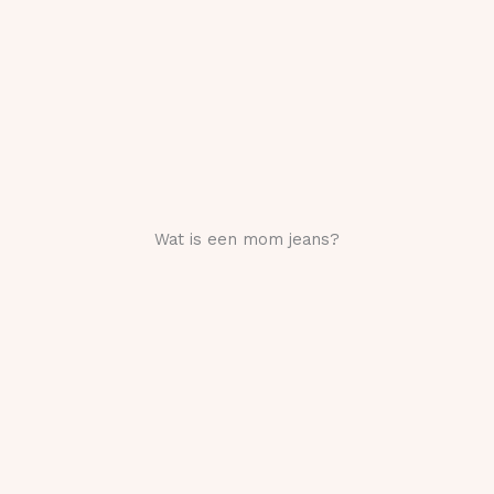
Wat is een mom jeans?