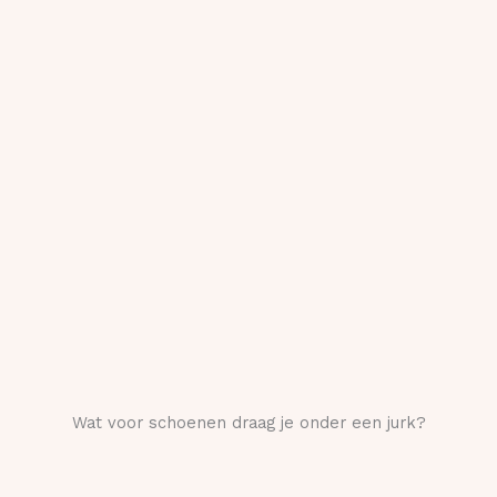
Wat voor schoenen draag je onder een jurk?