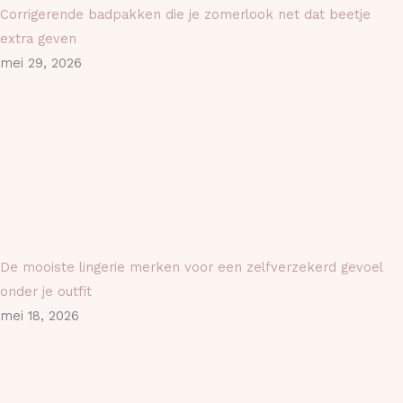
Corrigerende badpakken die je zomerlook net dat beetje
extra geven
mei 29, 2026
De mooiste lingerie merken voor een zelfverzekerd gevoel
onder je outfit
mei 18, 2026