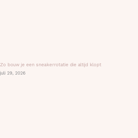
Zo bouw je een sneakerrotatie die altijd klopt
juli 29, 2026