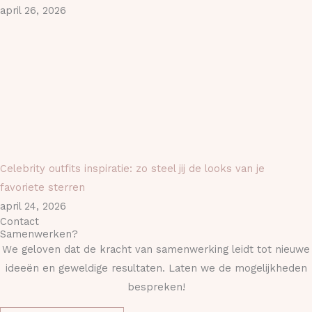
april 26, 2026
Celebrity outfits inspiratie: zo steel jij de looks van je
favoriete sterren
april 24, 2026
Contact
Samenwerken?
We geloven dat de kracht van samenwerking leidt tot nieuwe
ideeën en geweldige resultaten. Laten we de mogelijkheden
bespreken!