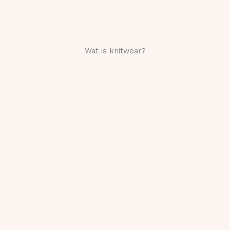
Wat is knitwear?