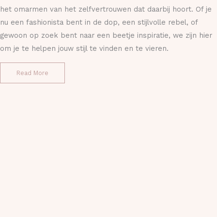
het omarmen van het zelfvertrouwen dat daarbij hoort. Of je
nu een fashionista bent in de dop, een stijlvolle rebel, of
gewoon op zoek bent naar een beetje inspiratie, we zijn hier
om je te helpen jouw stijl te vinden en te vieren.
Read More