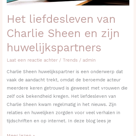
Het liefdesleven van
Charlie Sheen en zijn
huwelijkspartners
Laat een reactie achter
/
Trends
/
admin
Charlie Sheen huwelijkspartner is een onderwerp dat
vaak de aandacht trekt, omdat de beroemde acteur
meerdere keren getrouwd is geweest met vrouwen die
zelf ook bekendheid kregen. Het liefdesleven van
Charlie Sheen kwam regelmatig in het nieuws. Zijn
relaties en huwelijken zorgden voor veel verhalen in
tijdschriften en op internet. In deze blog lees je
Meer lezen »