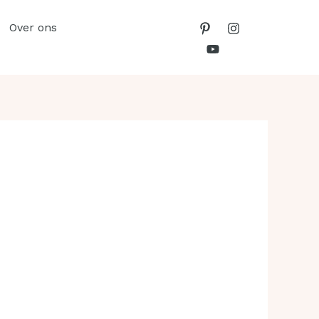
Over ons