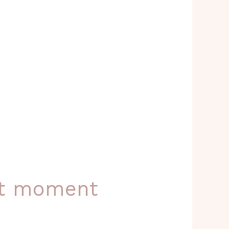
het moment