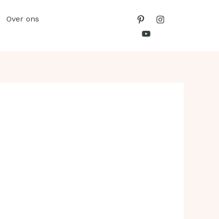
Over ons