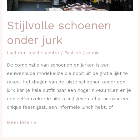
Stijlvolle schoenen
onder jurk
Laat een reactie achter
/
Fashion
/
admin
De combinatie van schoenen en jurken is een
eeuwenoude modekeuze die nooit uit de gratie lijkt te
raken. Het dragen van de juiste schoenen onder een
jurk kan je hele outfit naar een hoger niveau tillen en je
een zelfverzekerde uitstraling geven, of je nu naar een
chique feest gaat, een informele lunch hebt, of
Meer lezen »