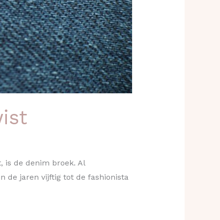
ist
 is de denim broek. Al
de jaren vijftig tot de fashionista