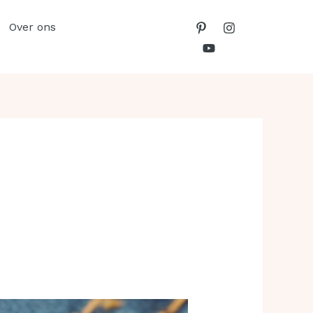
Over ons