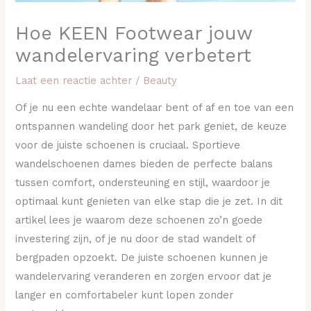
Hoe KEEN Footwear jouw
wandelervaring verbetert
Laat een reactie achter
/
Beauty
Of je nu een echte wandelaar bent of af en toe van een
ontspannen wandeling door het park geniet, de keuze
voor de juiste schoenen is cruciaal. Sportieve
wandelschoenen dames bieden de perfecte balans
tussen comfort, ondersteuning en stijl, waardoor je
optimaal kunt genieten van elke stap die je zet. In dit
artikel lees je waarom deze schoenen zo’n goede
investering zijn, of je nu door de stad wandelt of
bergpaden opzoekt. De juiste schoenen kunnen je
wandelervaring veranderen en zorgen ervoor dat je
langer en comfortabeler kunt lopen zonder