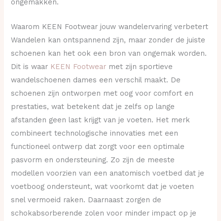
ongemakken.
Waarom KEEN Footwear jouw wandelervaring verbetert
Wandelen kan ontspannend zijn, maar zonder de juiste
schoenen kan het ook een bron van ongemak worden.
Dit is waar
KEEN Footwear
met zijn sportieve
wandelschoenen dames een verschil maakt. De
schoenen zijn ontworpen met oog voor comfort en
prestaties, wat betekent dat je zelfs op lange
afstanden geen last krijgt van je voeten. Het merk
combineert technologische innovaties met een
functioneel ontwerp dat zorgt voor een optimale
pasvorm en ondersteuning. Zo zijn de meeste
modellen voorzien van een anatomisch voetbed dat je
voetboog ondersteunt, wat voorkomt dat je voeten
snel vermoeid raken. Daarnaast zorgen de
schokabsorberende zolen voor minder impact op je