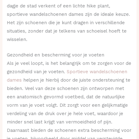
dagje de stad verkent of een lichte hike plant,
sportieve wandelschoenen dames zijn de ideale keuze.
Het zijn schoenen die je kunt dragen in verschillende
situaties, zonder dat je telkens van schoeisel hoeft te
wisselen.
Gezondheid en bescherming voor je voeten
Als je veel loopt, is het belangrijk om te zorgen voor de
gezondheid van je voeten.
Sportieve wandelschoenen
dames
helpen je hierbij door de juiste ondersteuning te
bieden. Veel van deze schoenen zijn ontworpen met
een anatomisch gevormd voetbed, dat de natuurlijke
vorm van je voet volgt. Dit zorgt voor een gelijkmatige
verdeling van de druk over je hele voet, waardoor je
minder snel last krijgt van vermoeidheid of pijn.
Daarnaast bieden de schoenen extra bescherming voor
je voeten, bijvoorbeeld door middel van verstevigde