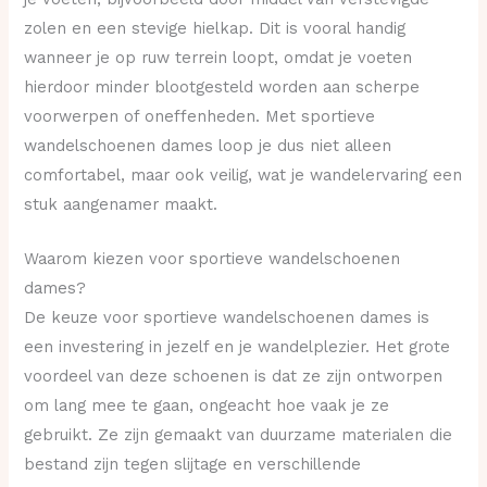
zolen en een stevige hielkap. Dit is vooral handig
wanneer je op ruw terrein loopt, omdat je voeten
hierdoor minder blootgesteld worden aan scherpe
voorwerpen of oneffenheden. Met sportieve
wandelschoenen dames loop je dus niet alleen
comfortabel, maar ook veilig, wat je wandelervaring een
stuk aangenamer maakt.
Waarom kiezen voor sportieve wandelschoenen
dames?
De keuze voor sportieve wandelschoenen dames is
een investering in jezelf en je wandelplezier. Het grote
voordeel van deze schoenen is dat ze zijn ontworpen
om lang mee te gaan, ongeacht hoe vaak je ze
gebruikt. Ze zijn gemaakt van duurzame materialen die
bestand zijn tegen slijtage en verschillende