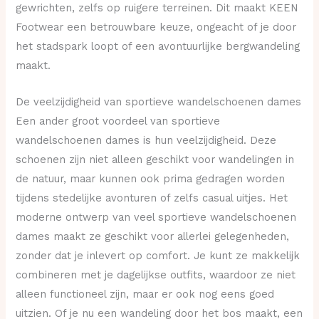
gewrichten, zelfs op ruigere terreinen. Dit maakt KEEN
Footwear een betrouwbare keuze, ongeacht of je door
het stadspark loopt of een avontuurlijke bergwandeling
maakt.
De veelzijdigheid van sportieve wandelschoenen dames
Een ander groot voordeel van sportieve
wandelschoenen dames is hun veelzijdigheid. Deze
schoenen zijn niet alleen geschikt voor wandelingen in
de natuur, maar kunnen ook prima gedragen worden
tijdens stedelijke avonturen of zelfs casual uitjes. Het
moderne ontwerp van veel sportieve wandelschoenen
dames maakt ze geschikt voor allerlei gelegenheden,
zonder dat je inlevert op comfort. Je kunt ze makkelijk
combineren met je dagelijkse outfits, waardoor ze niet
alleen functioneel zijn, maar er ook nog eens goed
uitzien. Of je nu een wandeling door het bos maakt, een