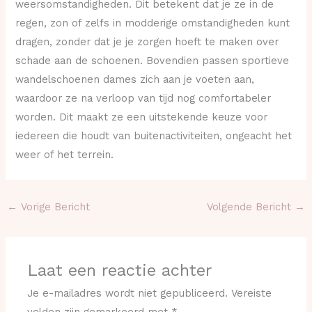
weersomstandigheden. Dit betekent dat je ze in de
regen, zon of zelfs in modderige omstandigheden kunt
dragen, zonder dat je je zorgen hoeft te maken over
schade aan de schoenen. Bovendien passen sportieve
wandelschoenen dames zich aan je voeten aan,
waardoor ze na verloop van tijd nog comfortabeler
worden. Dit maakt ze een uitstekende keuze voor
iedereen die houdt van buitenactiviteiten, ongeacht het
weer of het terrein.
←
Vorige Bericht
Volgende Bericht
→
Laat een reactie achter
Je e-mailadres wordt niet gepubliceerd.
Vereiste