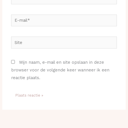
E-
mail*
Site
Mijn naam, e-mail en site opslaan in deze
browser voor de volgende keer wanneer ik een
reactie plaats.