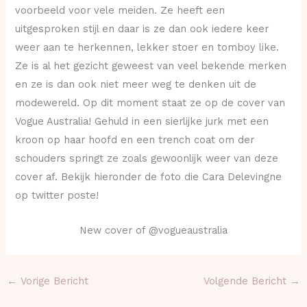
voorbeeld voor vele meiden. Ze heeft een
uitgesproken stijl en daar is ze dan ook iedere keer
weer aan te herkennen, lekker stoer en tomboy like.
Ze is al het gezicht geweest van veel bekende merken
en ze is dan ook niet meer weg te denken uit de
modewereld. Op dit moment staat ze op de cover van
Vogue Australia! Gehuld in een sierlijke jurk met een
kroon op haar hoofd en een trench coat om der
schouders springt ze zoals gewoonlijk weer van deze
cover af. Bekijk hieronder de foto die Cara Delevingne
op twitter poste!
New cover of @vogueaustralia
←
Vorige Bericht
Volgende Bericht
→