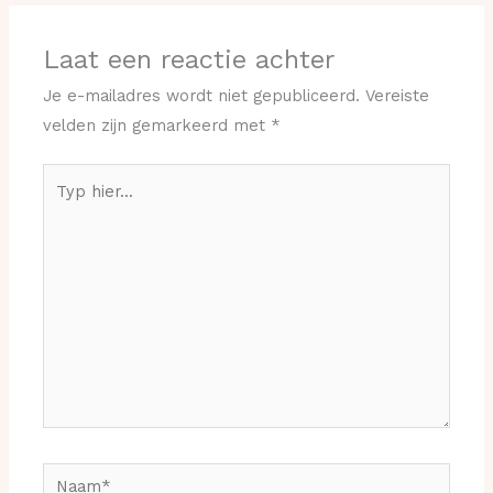
Laat een reactie achter
Je e-mailadres wordt niet gepubliceerd.
Vereiste
velden zijn gemarkeerd met
*
Typ
hier...
Naam*