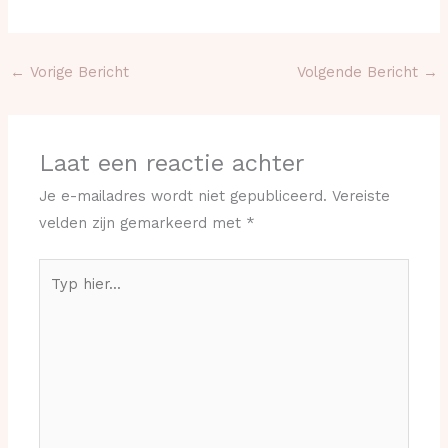
←
Vorige Bericht
Volgende Bericht
→
Laat een reactie achter
Je e-mailadres wordt niet gepubliceerd.
Vereiste
velden zijn gemarkeerd met
*
Typ
hier...