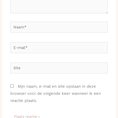
Naam*
E-
mail*
Site
Mijn naam, e-mail en site opslaan in deze
browser voor de volgende keer wanneer ik een
reactie plaats.