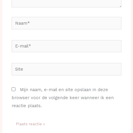
Naam*
E-
mail*
Site
Mijn naam, e-mail en site opslaan in deze
browser voor de volgende keer wanneer ik een
reactie plaats.