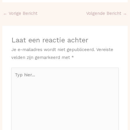
←
Vorige Bericht
Volgende Bericht
→
Laat een reactie achter
Je e-mailadres wordt niet gepubliceerd.
Vereiste
velden zijn gemarkeerd met
*
Typ
hier...