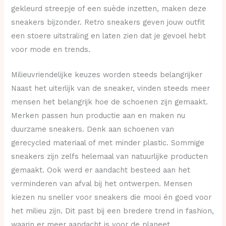
gekleurd streepje of een suède inzetten, maken deze
sneakers bijzonder. Retro sneakers geven jouw outfit
een stoere uitstraling en laten zien dat je gevoel hebt
voor mode en trends.
Milieuvriendelijke keuzes worden steeds belangrijker
Naast het uiterlijk van de sneaker, vinden steeds meer
mensen het belangrijk hoe de schoenen zijn gemaakt.
Merken passen hun productie aan en maken nu
duurzame sneakers. Denk aan schoenen van
gerecycled materiaal of met minder plastic. Sommige
sneakers zijn zelfs helemaal van natuurlijke producten
gemaakt. Ook werd er aandacht besteed aan het
verminderen van afval bij het ontwerpen. Mensen
kiezen nu sneller voor sneakers die mooi én goed voor
het milieu zijn. Dit past bij een bredere trend in fashion,
waarin er meer aandacht is voor de planeet.