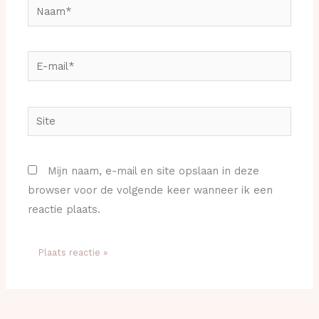
Naam*
E-
mail*
Site
Mijn naam, e-mail en site opslaan in deze
browser voor de volgende keer wanneer ik een
reactie plaats.