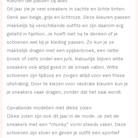
Kleuren die passen bij alles
Dit jaar zie je veel sneakers in zachte en lichte tinten.
Denk aan beige, grijs en lichtroze. Deze kleuren passen
makkelijk bij verschillende outfits en zijn daarom erg
geliefd in fashion. Je hoeft niet na te denken of je
schoenen wel bij je kleding passen. Zo kun je ze
makkelijk dragen met een spijkerbroek, een nette
broek of zelfs onder een jurk. Natuurlijk blijven witte
sneakers ook altijd goed in de smaak vallen. Witte
schoenen zijn tijdloos en zorgen altijd voor een frisse
uitstraling. Door te kiezen voor neutrale kleuren kun je
je sneakers vaak dragen, zonder dat het saai wordt.
Opvallende modellen met dikke zolen
Dikke zolen zijn ook dit jaar in de mode. Je ziet de
sneakers met een “chunky” vorm steeds vaker. Deze
schoenen zijn stoer en geven je outfit een sportief