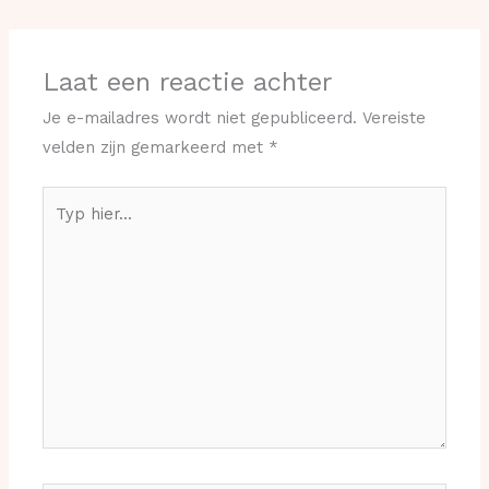
Laat een reactie achter
Je e-mailadres wordt niet gepubliceerd.
Vereiste
velden zijn gemarkeerd met
*
Typ
hier...