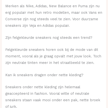
Merken als Nike, Adidas, New Balance en Puma zijn nu
erg populair met hun retro modellen, maar ook Vans en
Converse zijn nog steeds veel te zien. Voor duurzame
sneakers zijn Veja en Adidas populair.
Zijn felgekleurde sneakers nog steeds een trend?
Felgekleurde sneakers horen ook bij de mode van dit
moment, vooral als je graag opvalt met jouw look. Toch
zijn neutrale tinten meer in het straatbeeld te zien.
Kan ik sneakers dragen onder nette kleding?
Sneakers onder nette kleding zijn helemaal
geaccepteerd in fashion. Vooral witte of neutrale
sneakers staan vaak mooi onder een pak, nette broek
of jurk.