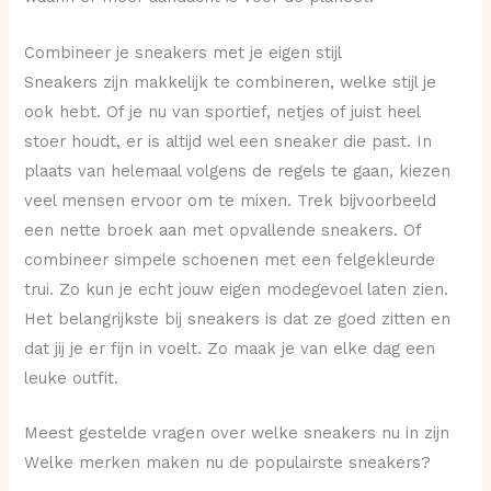
Combineer je sneakers met je eigen stijl
Sneakers zijn makkelijk te combineren, welke stijl je
ook hebt. Of je nu van sportief, netjes of juist heel
stoer houdt, er is altijd wel een sneaker die past. In
plaats van helemaal volgens de regels te gaan, kiezen
veel mensen ervoor om te mixen. Trek bijvoorbeeld
een nette broek aan met opvallende sneakers. Of
combineer simpele schoenen met een felgekleurde
trui. Zo kun je echt jouw eigen modegevoel laten zien.
Het belangrijkste bij sneakers is dat ze goed zitten en
dat jij je er fijn in voelt. Zo maak je van elke dag een
leuke outfit.
Meest gestelde vragen over welke sneakers nu in zijn
Welke merken maken nu de populairste sneakers?