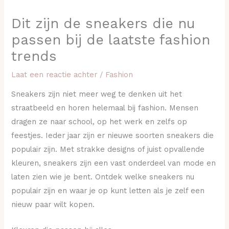
Dit zijn de sneakers die nu
passen bij de laatste fashion
trends
Laat een reactie achter
/
Fashion
Sneakers zijn niet meer weg te denken uit het
straatbeeld en horen helemaal bij fashion. Mensen
dragen ze naar school, op het werk en zelfs op
feestjes. Ieder jaar zijn er nieuwe soorten sneakers die
populair zijn. Met strakke designs of juist opvallende
kleuren, sneakers zijn een vast onderdeel van mode en
laten zien wie je bent. Ontdek welke sneakers nu
populair zijn en waar je op kunt letten als je zelf een
nieuw paar wilt kopen.