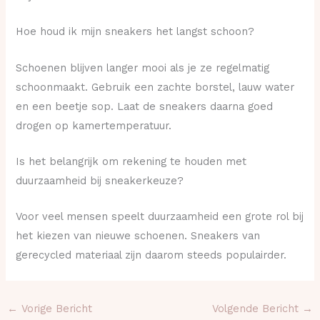
Hoe houd ik mijn sneakers het langst schoon?
Schoenen blijven langer mooi als je ze regelmatig
schoonmaakt. Gebruik een zachte borstel, lauw water
en een beetje sop. Laat de sneakers daarna goed
drogen op kamertemperatuur.
Is het belangrijk om rekening te houden met
duurzaamheid bij sneakerkeuze?
Voor veel mensen speelt duurzaamheid een grote rol bij
het kiezen van nieuwe schoenen. Sneakers van
gerecycled materiaal zijn daarom steeds populairder.
←
Vorige Bericht
Volgende Bericht
→