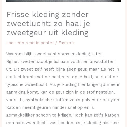
Frisse kleding zonder
zweetlucht: zo haal je
zweetgeur uit kleding
Laat een reactie achter
/
Fashion
Waarom blijft zweetlucht soms in kleding zitten
Bij het zweten stoot je lichaam vocht en afvalstoffen
uit. Dit zweet zelf heeft bijna geen geur, maar als het in
contact komt met de bacteriën op je huid, ontstaat de
typische zweetlucht. Als je kleding hier lange tijd mee in
aanraking komt, kan de geur zich in de stof nestelen,
vooral bij synthetische stoffen zoals polyester of nylon.
Katoen neemt geuren minder snel op en is
gemakkelijker schoon te krijgen. Toch kan zelfs katoen
een nare zweetlucht vasthouden als je kleding niet snel