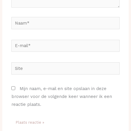
Naam*
E-
mail*
Site
Mijn naam, e-mail en site opslaan in deze
browser voor de volgende keer wanneer ik een
reactie plaats.