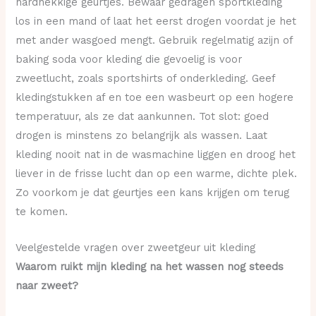
hardnekkige geurtjes. Bewaar gedragen sportkleding
los in een mand of laat het eerst drogen voordat je het
met ander wasgoed mengt. Gebruik regelmatig azijn of
baking soda voor kleding die gevoelig is voor
zweetlucht, zoals sportshirts of onderkleding. Geef
kledingstukken af en toe een wasbeurt op een hogere
temperatuur, als ze dat aankunnen. Tot slot: goed
drogen is minstens zo belangrijk als wassen. Laat
kleding nooit nat in de wasmachine liggen en droog het
liever in de frisse lucht dan op een warme, dichte plek.
Zo voorkom je dat geurtjes een kans krijgen om terug
te komen.
Veelgestelde vragen over zweetgeur uit kleding
Waarom ruikt mijn kleding na het wassen nog steeds
naar zweet?