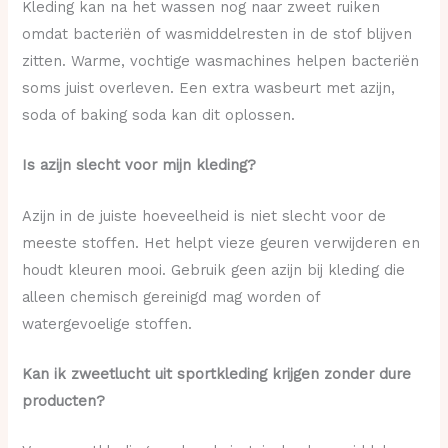
Kleding kan na het wassen nog naar zweet ruiken
omdat bacteriën of wasmiddelresten in de stof blijven
zitten. Warme, vochtige wasmachines helpen bacteriën
soms juist overleven. Een extra wasbeurt met azijn,
soda of baking soda kan dit oplossen.
Is azijn slecht voor mijn kleding?
Azijn in de juiste hoeveelheid is niet slecht voor de
meeste stoffen. Het helpt vieze geuren verwijderen en
houdt kleuren mooi. Gebruik geen azijn bij kleding die
alleen chemisch gereinigd mag worden of
watergevoelige stoffen.
Kan ik zweetlucht uit sportkleding krijgen zonder dure
producten?