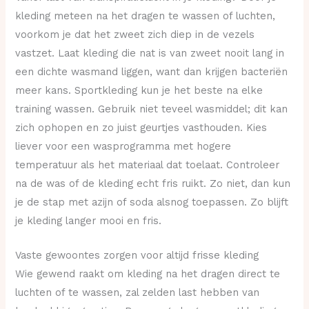
kleding meteen na het dragen te wassen of luchten,
voorkom je dat het zweet zich diep in de vezels
vastzet. Laat kleding die nat is van zweet nooit lang in
een dichte wasmand liggen, want dan krijgen bacteriën
meer kans. Sportkleding kun je het beste na elke
training wassen. Gebruik niet teveel wasmiddel; dit kan
zich ophopen en zo juist geurtjes vasthouden. Kies
liever voor een wasprogramma met hogere
temperatuur als het materiaal dat toelaat. Controleer
na de was of de kleding echt fris ruikt. Zo niet, dan kun
je de stap met azijn of soda alsnog toepassen. Zo blijft
je kleding langer mooi en fris.
Vaste gewoontes zorgen voor altijd frisse kleding
Wie gewend raakt om kleding na het dragen direct te
luchten of te wassen, zal zelden last hebben van