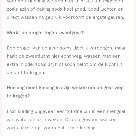
Voor sportkleding werken huis-tuin-keuken middelen
zoals azijn of baking soda heel goed. Goed luchten en
direct wassen na gebruik voorkomt de ergste geuren.
Werkt de droger tegen zweetgeur?
Een droger kan de geur soms tijdelijk verbergen, maar
haalt de zweetlucht niet echt weg. Wassen met een
extra middel zoals azijn of soda helpt om de lucht uit
de stof te krijgen.
Hoelang moet kleding in azijn weken om de geur weg
te krijgen?
Laat kleding ongeveer een tot drie uur in een mengsel
van water en azijn weken. Daarna gewoon wassen
zoals altijd zorgt voor echt frisse kleding.