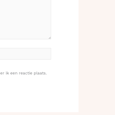
r ik een reactie plaats.