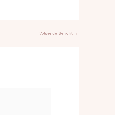
Volgende Bericht
→