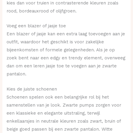
kies dan voor truien in contrasterende kleuren zoals
rood, bordeauxrood of olijfgroen.
Voeg een blazer of jasje toe
Een blazer of jasje kan een extra laag toevoegen aan je
outfit, waardoor het geschikt is voor zakelijke
bijeenkomsten of formele gelegenheden. Als je op
zoek bent naar een edgy en trendy element, overweeg
dan om een leren jasje toe te voegen aan je zwarte
pantalon.
Kies de juiste schoenen
Schoenen spelen ook een belangrijke rol bij het
samenstellen van je look. Zwarte pumps zorgen voor
een klassieke en elegante uitstraling, terwijl
enkellaarsjes in neutrale kleuren zoals zwart, bruin of
beige goed passen bij een zwarte pantalon. Witte