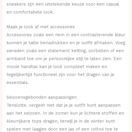
sneakers zijn een uitstekende keuze voor een casual
en comfortabele look.
Maak je look af met accessoires
Accessoires zoals een riem in een contrasterende kleur
kunnen je taille benadrukken en je outfit afmaken. Voeg
sieraden zoals een statement ketting, oorbellen of een
armband toe om je persoonlijke stijl te laten zien. Een
mooie handtas kan je look compleet maken en
tegelijkertijd functioneel zijn voor het dragen van je
essentials.
Seizoensgebonden aanpassingen
Tenslotte, vergeet niet dat je je outfit kunt aanpassen
aan het seizoen. In de zomer kun je lichtere stoffen en
kleurrijkere tops dragen, terwijl je in de winter kunt
spelen met laagjes door een jas of een coltrui toe te