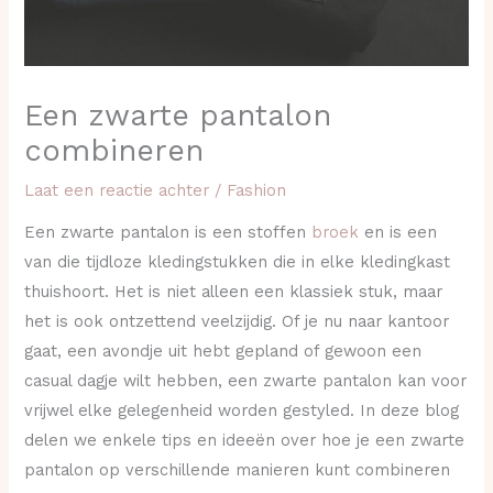
Een zwarte pantalon
combineren
Laat een reactie achter
/
Fashion
Een zwarte pantalon is een stoffen
broek
en is een
van die tijdloze kledingstukken die in elke kledingkast
thuishoort. Het is niet alleen een klassiek stuk, maar
het is ook ontzettend veelzijdig. Of je nu naar kantoor
gaat, een avondje uit hebt gepland of gewoon een
casual dagje wilt hebben, een zwarte pantalon kan voor
vrijwel elke gelegenheid worden gestyled. In deze blog
delen we enkele tips en ideeën over hoe je een zwarte
pantalon op verschillende manieren kunt combineren