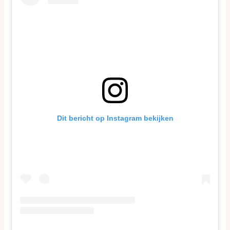
Dit bericht op Instagram bekijken