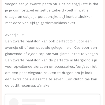
voegen aan je zwarte pantalon. Het belangrijkste is dat
je je comfortabel en zelfverzekerd voelt in wat je
draagt, en dat je je persoonlijke stijl kunt uitdrukken
met deze veelzijdige garderobeklassieker.
Avondje uit
Een zwarte pantalon kan ook perfect zijn voor een
avondje uit of een speciale gelegenheid. Kies voor een
glanzende of zijden top om wat glamour toe te voegen.
Een zwarte pantalon kan de perfecte achtergrond zijn
voor opvallende sieraden en accessoires. Vergeet niet
om een paar elegante hakken te dragen om je look
een extra dosis elegantie te geven. Een clutch tas kan
de outfit helemaal afmaken.