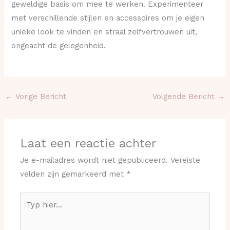
geweldige basis om mee te werken. Experimenteer
met verschillende stijlen en accessoires om je eigen
unieke look te vinden en straal zelfvertrouwen uit,
ongeacht de gelegenheid.
←
Vorige Bericht
Volgende Bericht
→
Laat een reactie achter
Je e-mailadres wordt niet gepubliceerd.
Vereiste
velden zijn gemarkeerd met
*
Typ
hier...