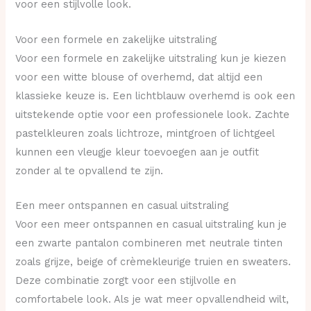
voor een stijlvolle look.
Voor een formele en zakelijke uitstraling
Voor een formele en zakelijke uitstraling kun je kiezen
voor een witte blouse of overhemd, dat altijd een
klassieke keuze is. Een lichtblauw overhemd is ook een
uitstekende optie voor een professionele look. Zachte
pastelkleuren zoals lichtroze, mintgroen of lichtgeel
kunnen een vleugje kleur toevoegen aan je outfit
zonder al te opvallend te zijn.
Een meer ontspannen en casual uitstraling
Voor een meer ontspannen en casual uitstraling kun je
een zwarte pantalon combineren met neutrale tinten
zoals grijze, beige of crèmekleurige truien en sweaters.
Deze combinatie zorgt voor een stijlvolle en
comfortabele look. Als je wat meer opvallendheid wilt,