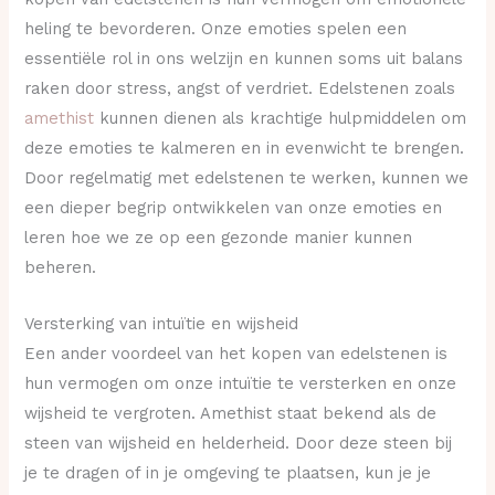
heling te bevorderen. Onze emoties spelen een
essentiële rol in ons welzijn en kunnen soms uit balans
raken door stress, angst of verdriet. Edelstenen zoals
amethist
kunnen dienen als krachtige hulpmiddelen om
deze emoties te kalmeren en in evenwicht te brengen.
Door regelmatig met edelstenen te werken, kunnen we
een dieper begrip ontwikkelen van onze emoties en
leren hoe we ze op een gezonde manier kunnen
beheren.
Versterking van intuïtie en wijsheid
Een ander voordeel van het kopen van edelstenen is
hun vermogen om onze intuïtie te versterken en onze
wijsheid te vergroten. Amethist staat bekend als de
steen van wijsheid en helderheid. Door deze steen bij
je te dragen of in je omgeving te plaatsen, kun je je