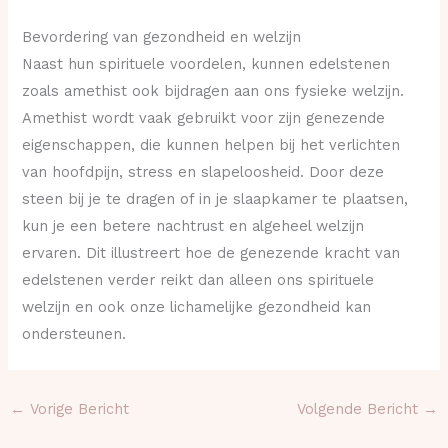
Bevordering van gezondheid en welzijn
Naast hun spirituele voordelen, kunnen edelstenen
zoals amethist ook bijdragen aan ons fysieke welzijn.
Amethist wordt vaak gebruikt voor zijn genezende
eigenschappen, die kunnen helpen bij het verlichten
van hoofdpijn, stress en slapeloosheid. Door deze
steen bij je te dragen of in je slaapkamer te plaatsen,
kun je een betere nachtrust en algeheel welzijn
ervaren. Dit illustreert hoe de genezende kracht van
edelstenen verder reikt dan alleen ons spirituele
welzijn en ook onze lichamelijke gezondheid kan
ondersteunen.
←
Vorige Bericht
Volgende Bericht
→