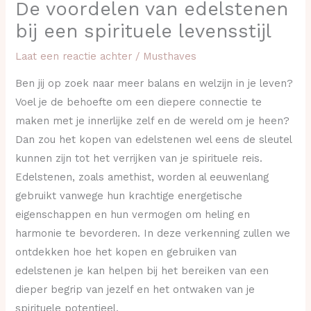
De voordelen van edelstenen
bij een spirituele levensstijl
Laat een reactie achter
/
Musthaves
Ben jij op zoek naar meer balans en welzijn in je leven?
Voel je de behoefte om een diepere connectie te
maken met je innerlijke zelf en de wereld om je heen?
Dan zou het kopen van edelstenen wel eens de sleutel
kunnen zijn tot het verrijken van je spirituele reis.
Edelstenen, zoals amethist, worden al eeuwenlang
gebruikt vanwege hun krachtige energetische
eigenschappen en hun vermogen om heling en
harmonie te bevorderen. In deze verkenning zullen we
ontdekken hoe het kopen en gebruiken van
edelstenen je kan helpen bij het bereiken van een
dieper begrip van jezelf en het ontwaken van je
spirituele potentieel.