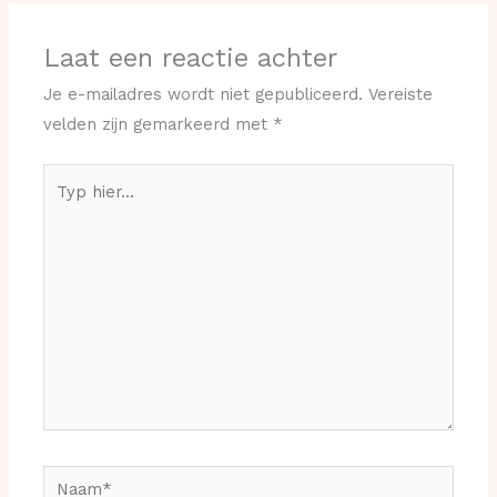
Laat een reactie achter
Je e-mailadres wordt niet gepubliceerd.
Vereiste
velden zijn gemarkeerd met
*
Typ
hier...
Naam*