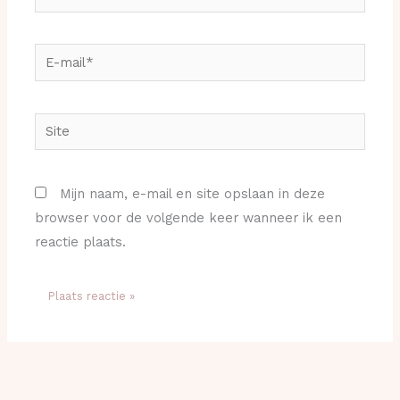
E-
mail*
Site
Mijn naam, e-mail en site opslaan in deze
browser voor de volgende keer wanneer ik een
reactie plaats.