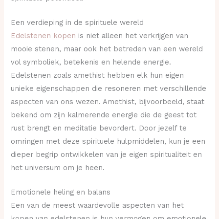
Een verdieping in de spirituele wereld
Edelstenen kopen
is niet alleen het verkrijgen van
mooie stenen, maar ook het betreden van een wereld
vol symboliek, betekenis en helende energie.
Edelstenen zoals amethist hebben elk hun eigen
unieke eigenschappen die resoneren met verschillende
aspecten van ons wezen. Amethist, bijvoorbeeld, staat
bekend om zijn kalmerende energie die de geest tot
rust brengt en meditatie bevordert. Door jezelf te
omringen met deze spirituele hulpmiddelen, kun je een
dieper begrip ontwikkelen van je eigen spiritualiteit en
het universum om je heen.
Emotionele heling en balans
Een van de meest waardevolle aspecten van het
kopen van edelstenen is hun vermogen om emotionele