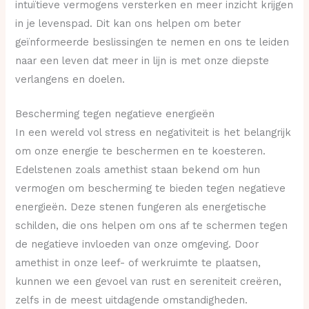
intuïtieve vermogens versterken en meer inzicht krijgen
in je levenspad. Dit kan ons helpen om beter
geïnformeerde beslissingen te nemen en ons te leiden
naar een leven dat meer in lijn is met onze diepste
verlangens en doelen.
Bescherming tegen negatieve energieën
In een wereld vol stress en negativiteit is het belangrijk
om onze energie te beschermen en te koesteren.
Edelstenen zoals amethist staan bekend om hun
vermogen om bescherming te bieden tegen negatieve
energieën. Deze stenen fungeren als energetische
schilden, die ons helpen om ons af te schermen tegen
de negatieve invloeden van onze omgeving. Door
amethist in onze leef- of werkruimte te plaatsen,
kunnen we een gevoel van rust en sereniteit creëren,
zelfs in de meest uitdagende omstandigheden.