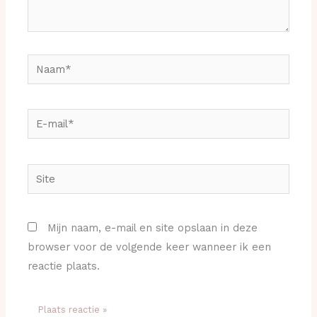
Naam*
E-
mail*
Site
Mijn naam, e-mail en site opslaan in deze
browser voor de volgende keer wanneer ik een
reactie plaats.