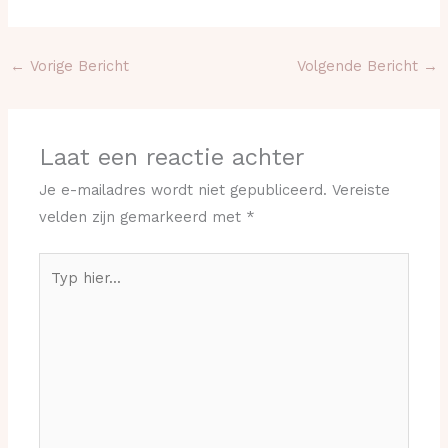
←
Vorige Bericht
Volgende Bericht
→
Laat een reactie achter
Je e-mailadres wordt niet gepubliceerd.
Vereiste
velden zijn gemarkeerd met
*
Typ
hier...