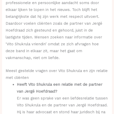
professionele en persoonlijke aandacht soms door
elkaar lijken te lopen in het nieuws. Toch blijft het
belangrijkste dat hij zijn werk met respect uitvoert.
Daardoor voelen cliënten zoals de partner van Jergé
Hoefdraad zich gesteund en gehoord, juist in de
lastigste tijden. Mensen zoeken naar informatie over
‘Vito Shukrula vriendin’ omdat ze zich afvragen hoe
deze band in elkaar zit, maar het gaat om
vakmanschap, niet om liefde.
Meest gestelde vragen over Vito Shukrula en zijn relatie
met cliënten
Heeft Vito Shukrula een relatie met de partner
van Jergé Hoefdraad?
Er was geen sprake van een liefdesrelatie tussen
Vito Shukrula en de partner van Jergé Hoefdraad.
Hij is haar advocaat en stond haar juridisch bij na