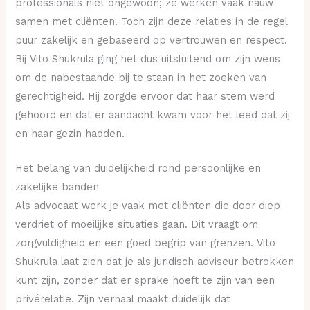
professionals niet ongewoon; ze werken vaak nauw
samen met cliënten. Toch zijn deze relaties in de regel
puur zakelijk en gebaseerd op vertrouwen en respect.
Bij Vito Shukrula ging het dus uitsluitend om zijn wens
om de nabestaande bij te staan in het zoeken van
gerechtigheid. Hij zorgde ervoor dat haar stem werd
gehoord en dat er aandacht kwam voor het leed dat zij
en haar gezin hadden.
Het belang van duidelijkheid rond persoonlijke en
zakelijke banden
Als advocaat werk je vaak met cliënten die door diep
verdriet of moeilijke situaties gaan. Dit vraagt om
zorgvuldigheid en een goed begrip van grenzen. Vito
Shukrula laat zien dat je als juridisch adviseur betrokken
kunt zijn, zonder dat er sprake hoeft te zijn van een
privérelatie. Zijn verhaal maakt duidelijk dat