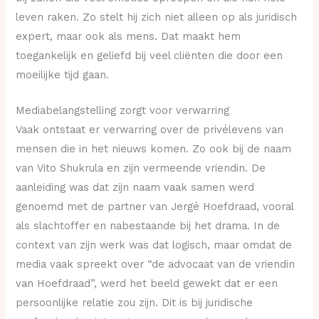
leven raken. Zo stelt hij zich niet alleen op als juridisch
expert, maar ook als mens. Dat maakt hem
toegankelijk en geliefd bij veel cliënten die door een
moeilijke tijd gaan.
Mediabelangstelling zorgt voor verwarring
Vaak ontstaat er verwarring over de privélevens van
mensen die in het nieuws komen. Zo ook bij de naam
van Vito Shukrula en zijn vermeende vriendin. De
aanleiding was dat zijn naam vaak samen werd
genoemd met de partner van Jergé Hoefdraad, vooral
als slachtoffer en nabestaande bij het drama. In de
context van zijn werk was dat logisch, maar omdat de
media vaak spreekt over “de advocaat van de vriendin
van Hoefdraad”, werd het beeld gewekt dat er een
persoonlijke relatie zou zijn. Dit is bij juridische