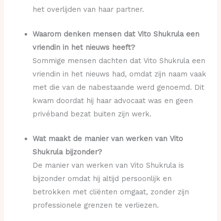
het overlijden van haar partner.
Waarom denken mensen dat Vito Shukrula een
vriendin in het nieuws heeft?
Sommige mensen dachten dat Vito Shukrula een
vriendin in het nieuws had, omdat zijn naam vaak
met die van de nabestaande werd genoemd. Dit
kwam doordat hij haar advocaat was en geen
privéband bezat buiten zijn werk.
Wat maakt de manier van werken van Vito
Shukrula bijzonder?
De manier van werken van Vito Shukrula is
bijzonder omdat hij altijd persoonlijk en
betrokken met cliënten omgaat, zonder zijn
professionele grenzen te verliezen.