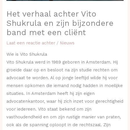
Het verhaal achter Vito
Shukrula en zijn bijzondere
band met een cliënt
Laat een reactie achter
/
Nieuws
Wie is Vito Shukrula
Vito Shukrula werd in 1989 geboren in Amsterdam. Hij
groeide daar op en besloot na zijn studie rechten om
advocaat te worden. Al op jonge leeftijd wilde hij voor
mensen opkomen die iemand nodig hadden in moeilijke
situaties. In Amsterdam heeft hij zijn eigen
advocatenkantoor, waar hij zich inzet voor gerechtigheid
voor iedereen. Vito staat bekend om zijn
vasthoudendheid en om zijn rustige manier van praten,
ook als de spanning oploopt in de rechtszaal. Zijn