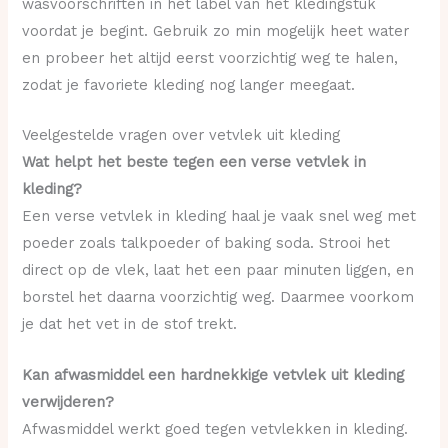
wasvoorschriften in het label van het kledingstuk
voordat je begint. Gebruik zo min mogelijk heet water
en probeer het altijd eerst voorzichtig weg te halen,
zodat je favoriete kleding nog langer meegaat.
Veelgestelde vragen over vetvlek uit kleding
Wat helpt het beste tegen een verse vetvlek in
kleding?
Een verse vetvlek in kleding haal je vaak snel weg met
poeder zoals talkpoeder of baking soda. Strooi het
direct op de vlek, laat het een paar minuten liggen, en
borstel het daarna voorzichtig weg. Daarmee voorkom
je dat het vet in de stof trekt.
Kan afwasmiddel een hardnekkige vetvlek uit kleding
verwijderen?
Afwasmiddel werkt goed tegen vetvlekken in kleding.