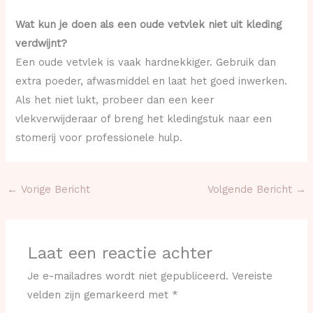
Wat kun je doen als een oude vetvlek niet uit kleding
verdwijnt?
Een oude vetvlek is vaak hardnekkiger. Gebruik dan
extra poeder, afwasmiddel en laat het goed inwerken.
Als het niet lukt, probeer dan een keer
vlekverwijderaar of breng het kledingstuk naar een
stomerij voor professionele hulp.
←
Vorige Bericht
Volgende Bericht
→
Laat een reactie achter
Je e-mailadres wordt niet gepubliceerd.
Vereiste
velden zijn gemarkeerd met
*