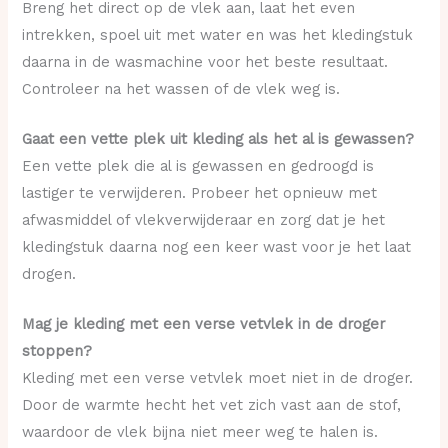
Breng het direct op de vlek aan, laat het even
intrekken, spoel uit met water en was het kledingstuk
daarna in de wasmachine voor het beste resultaat.
Controleer na het wassen of de vlek weg is.
Gaat een vette plek uit kleding als het al is gewassen?
Een vette plek die al is gewassen en gedroogd is
lastiger te verwijderen. Probeer het opnieuw met
afwasmiddel of vlekverwijderaar en zorg dat je het
kledingstuk daarna nog een keer wast voor je het laat
drogen.
Mag je kleding met een verse vetvlek in de droger
stoppen?
Kleding met een verse vetvlek moet niet in de droger.
Door de warmte hecht het vet zich vast aan de stof,
waardoor de vlek bijna niet meer weg te halen is.