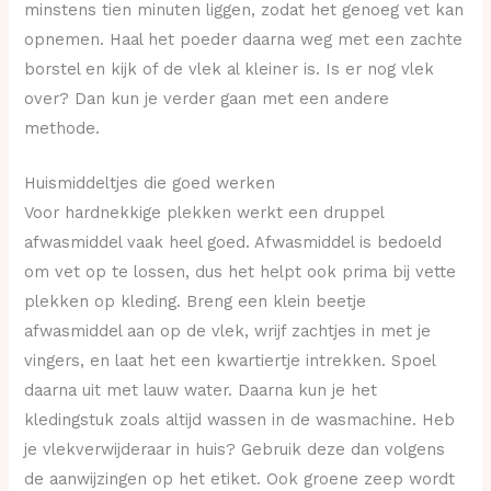
minstens tien minuten liggen, zodat het genoeg vet kan
opnemen. Haal het poeder daarna weg met een zachte
borstel en kijk of de vlek al kleiner is. Is er nog vlek
over? Dan kun je verder gaan met een andere
methode.
Huismiddeltjes die goed werken
Voor hardnekkige plekken werkt een druppel
afwasmiddel vaak heel goed. Afwasmiddel is bedoeld
om vet op te lossen, dus het helpt ook prima bij vette
plekken op kleding. Breng een klein beetje
afwasmiddel aan op de vlek, wrijf zachtjes in met je
vingers, en laat het een kwartiertje intrekken. Spoel
daarna uit met lauw water. Daarna kun je het
kledingstuk zoals altijd wassen in de wasmachine. Heb
je vlekverwijderaar in huis? Gebruik deze dan volgens
de aanwijzingen op het etiket. Ook groene zeep wordt