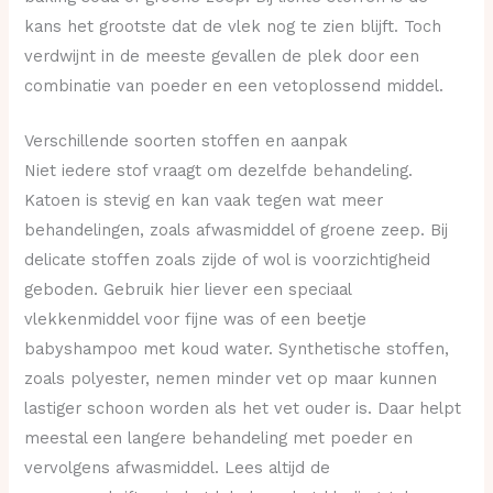
kans het grootste dat de vlek nog te zien blijft. Toch
verdwijnt in de meeste gevallen de plek door een
combinatie van poeder en een vetoplossend middel.
Verschillende soorten stoffen en aanpak
Niet iedere stof vraagt om dezelfde behandeling.
Katoen is stevig en kan vaak tegen wat meer
behandelingen, zoals afwasmiddel of groene zeep. Bij
delicate stoffen zoals zijde of wol is voorzichtigheid
geboden. Gebruik hier liever een speciaal
vlekkenmiddel voor fijne was of een beetje
babyshampoo met koud water. Synthetische stoffen,
zoals polyester, nemen minder vet op maar kunnen
lastiger schoon worden als het vet ouder is. Daar helpt
meestal een langere behandeling met poeder en
vervolgens afwasmiddel. Lees altijd de