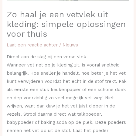
Zo haal je een vetvlek uit
kleding: simpele oplossingen
voor thuis
Laat een reactie achter
/
Nieuws
Direct aan de slag bij een verse vlek
Wanneer vet net op je kleding zit, is vooral snelheid
belangrijk. Hoe sneller je handelt, hoe beter je het vet
kunt verwijderen voordat het echt in de stof trekt. Pak
als eerste een stuk keukenpapier of een schone doek
en dep voorzichtig zo veel mogelijk vet weg. Niet
wrijven, want dan duw je het vet juist dieper in de
vezels. Strooi daarna direct wat talkpoeder,
babypoeder of baking soda op de plek. Deze poeders
nemen het vet op uit de stof. Laat het poeder