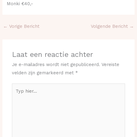
Monki €40,-
←
Vorige Bericht
Volgende Bericht
→
Laat een reactie achter
Je e-mailadres wordt niet gepubliceerd.
Vereiste
velden zijn gemarkeerd met
*
Typ
hier...