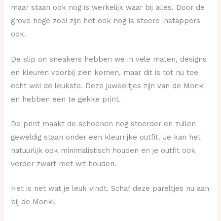
maar staan ook nog is werkelijk waar bij alles. Door de
grove hoge zool zijn het ook nog is stoere instappers
ook.
De slip on sneakers hebben we in vele maten, designs
en kleuren voorbij zien komen, maar dit is tot nu toe
echt wel de leukste. Deze juweeltjes zijn van de Monki
en hebben een te gekke print.
De print maakt de schoenen nog stoerder en zullen
geweldig staan onder een kleurrijke outfit. Je kan het
natuurlijk ook minimalistisch houden en je outfit ook
verder zwart met wit houden.
Het is net wat je leuk vindt. Schaf deze pareltjes nu aan
bij de Monki!