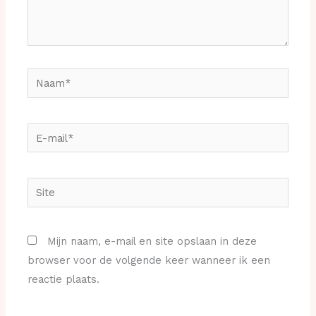
Naam*
E-
mail*
Site
Mijn naam, e-mail en site opslaan in deze
browser voor de volgende keer wanneer ik een
reactie plaats.