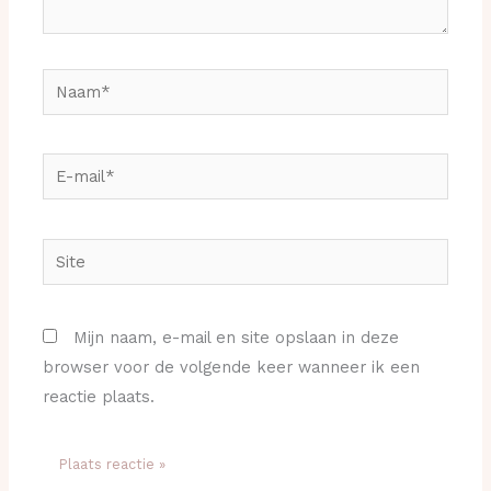
Naam*
E-
mail*
Site
Mijn naam, e-mail en site opslaan in deze
browser voor de volgende keer wanneer ik een
reactie plaats.