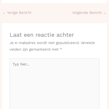
←
Vorige Bericht
Volgende Bericht
→
Laat een reactie achter
Je e-mailadres wordt niet gepubliceerd.
Vereiste
velden zijn gemarkeerd met
*
Typ
hier...