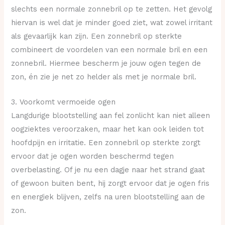
slechts een normale zonnebril op te zetten. Het gevolg
hiervan is wel dat je minder goed ziet, wat zowel irritant
als gevaarlijk kan zijn. Een zonnebril op sterkte
combineert de voordelen van een normale bril en een
zonnebril. Hiermee bescherm je jouw ogen tegen de
zon, én zie je net zo helder als met je normale bril.
3. Voorkomt vermoeide ogen
Langdurige blootstelling aan fel zonlicht kan niet alleen
oogziektes veroorzaken, maar het kan ook leiden tot
hoofdpijn en irritatie. Een zonnebril op sterkte zorgt
ervoor dat je ogen worden beschermd tegen
overbelasting. Of je nu een dagje naar het strand gaat
of gewoon buiten bent, hij zorgt ervoor dat je ogen fris
en energiek blijven, zelfs na uren blootstelling aan de
zon.