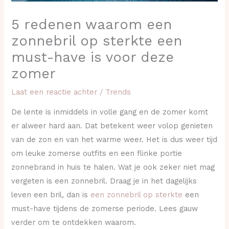
5 redenen waarom een
zonnebril op sterkte een
must-have is voor deze
zomer
Laat een reactie achter
/
Trends
De lente is inmiddels in volle gang en de zomer komt
er alweer hard aan. Dat betekent weer volop genieten
van de zon en van het warme weer. Het is dus weer tijd
om leuke zomerse outfits en een flinke portie
zonnebrand in huis te halen. Wat je ook zeker niet mag
vergeten is een zonnebril. Draag je in het dagelijks
leven een bril, dan is
een zonnebril op sterkte
een
must-have tijdens de zomerse periode. Lees gauw
verder om te ontdekken waarom.