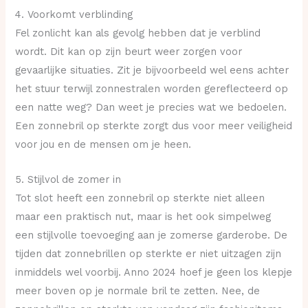
4. Voorkomt verblinding
Fel zonlicht kan als gevolg hebben dat je verblind
wordt. Dit kan op zijn beurt weer zorgen voor
gevaarlijke situaties. Zit je bijvoorbeeld wel eens achter
het stuur terwijl zonnestralen worden gereflecteerd op
een natte weg? Dan weet je precies wat we bedoelen.
Een zonnebril op sterkte zorgt dus voor meer veiligheid
voor jou en de mensen om je heen.
5. Stijlvol de zomer in
Tot slot heeft een zonnebril op sterkte niet alleen
maar een praktisch nut, maar is het ook simpelweg
een stijlvolle toevoeging aan je zomerse garderobe. De
tijden dat zonnebrillen op sterkte er niet uitzagen zijn
inmiddels wel voorbij. Anno 2024 hoef je geen los klepje
meer boven op je normale bril te zetten. Nee, de