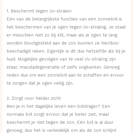
1. Beschermt tegen Uv-stralen
Eén van de belangrijkste functies van een zonnebril is
het beschermen van je ogen tegen Uv-straling. Je staat
er misschien niet zo bij stil, maar als je ogen te lang
worden blootgesteld aan de zon kunnen ze hierdoor
beschadigd raken. Eigenlijk is dit dus hetzelfde als bij je
huid. Mogelijke gevolgen van te veel Uv-straling zijn
staar, maculadegeneratie of zelfs oogkanker. Genoeg
reden dus om een zonnebril aan te schaffen en ervoor
te zorgen dat je ogen veilig zijn.
2. Zorgt voor helder zicht
Ben je in het dagelijks leven een brildrager? Een
normale bril zorgt ervoor dat je beter ziet, maar
beschermt je niet tegen de zon. Eén bril is al duur
genoeg, dus het is verleidelijk om als de zon schijnt