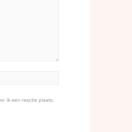
r ik een reactie plaats.