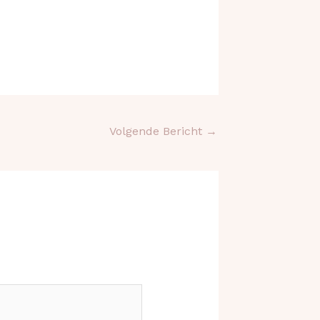
Volgende Bericht
→