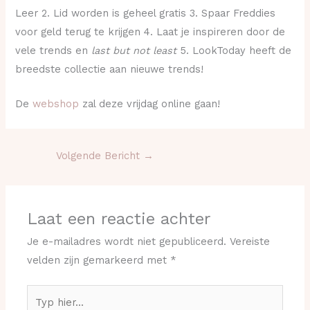
Leer 2. Lid worden is geheel gratis 3. Spaar Freddies
voor geld terug te krijgen 4. Laat je inspireren door de
vele trends en
last but not least
5. LookToday heeft de
breedste collectie aan nieuwe trends!
De
webshop
zal deze vrijdag online gaan!
Volgende Bericht
→
Laat een reactie achter
Je e-mailadres wordt niet gepubliceerd.
Vereiste
velden zijn gemarkeerd met
*
Typ